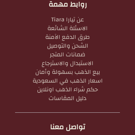
روابط مهمة
عن تيارا Tiara
الاسئلة الشائعة
طرق الدفع الآمنة
الشحن والتوصيل
ضمانات المتجر
الاستبدال والاسترجاع
بيع الذهب بسهولة وأمان
اسعار الذهب في السعودية
حكم شراء الذهب اونلاين
دليل المقاسات
تواصل معنا