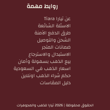
روابط مهمة
عن تيارا Tiara
الاسئلة الشائعة
طرق الدفع الآمنة
الشحن والتوصيل
ضمانات المتجر
الاستبدال والاسترجاع
بيع الذهب بسهولة وأمان
اسعار الذهب في السعودية
حكم شراء الذهب اونلاين
دليل المقاسات
الحقوق محفوظة | 2026
تيارا للذهب والمجوهرات