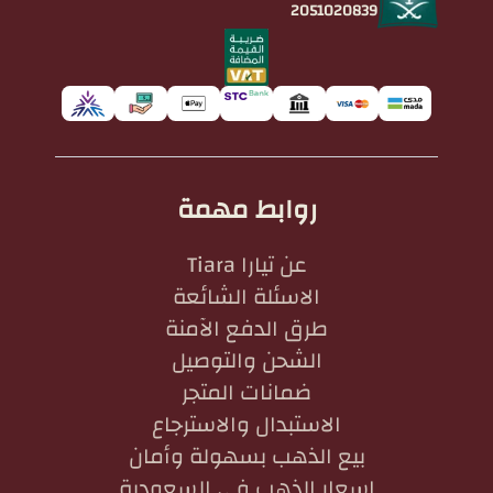
2051020839
روابط مهمة
عن تيارا Tiara
الاسئلة الشائعة
طرق الدفع الآمنة
الشحن والتوصيل
ضمانات المتجر
الاستبدال والاسترجاع
بيع الذهب بسهولة وأمان
اسعار الذهب في السعودية