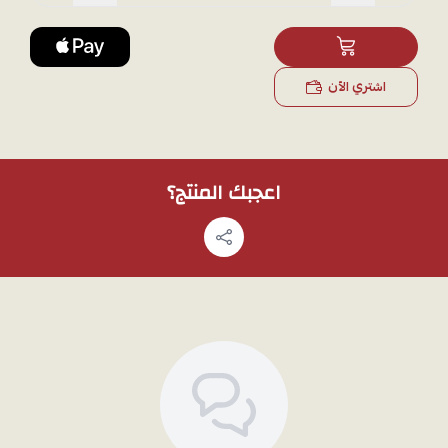
اشتري الآن
اعجبك المنتج؟