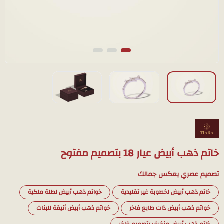
خاتم ذهب أبيض عيار 18 بتصميم مفتوح
تصميم عصري يعكس جمالك
خاتم ذهب أبيض لخطوبة غير تقليدية
خواتم ذهب أبيض لطلة ملكية
خواتم ذهب أبيض ذات طابع فاخر
خواتم ذهب أبيض أنيقة للبنات