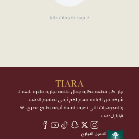
لا توجد تقييمات حاليا
تيارا كل قطعة حكاية جمال علامة تجارية فاخرة تابعة لـ
شركة فن الأناقة نقدم لكم أرقى تصاميم الذهب
والمجوهرات التي تضيف لمسة أنيقة بطابع عصري. 💎
#تيارا_ذهب
السجل التجاري