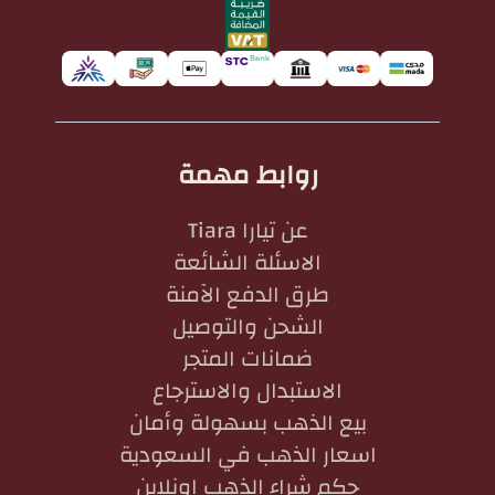
روابط مهمة
عن تيارا Tiara
الاسئلة الشائعة
طرق الدفع الآمنة
الشحن والتوصيل
ضمانات المتجر
الاستبدال والاسترجاع
بيع الذهب بسهولة وأمان
اسعار الذهب في السعودية
حكم شراء الذهب اونلاين