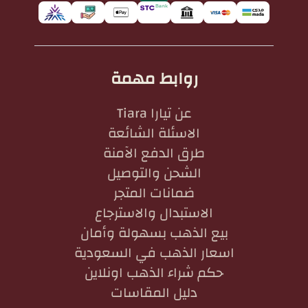
روابط مهمة
عن تيارا Tiara
الاسئلة الشائعة
طرق الدفع الآمنة
الشحن والتوصيل
ضمانات المتجر
الاستبدال والاسترجاع
بيع الذهب بسهولة وأمان
اسعار الذهب في السعودية
حكم شراء الذهب اونلاين
دليل المقاسات