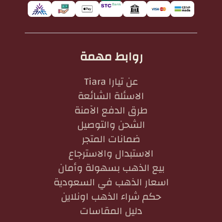
روابط مهمة
عن تيارا Tiara
الاسئلة الشائعة
طرق الدفع الآمنة
الشحن والتوصيل
ضمانات المتجر
الاستبدال والاسترجاع
بيع الذهب بسهولة وأمان
اسعار الذهب في السعودية
حكم شراء الذهب اونلاين
دليل المقاسات