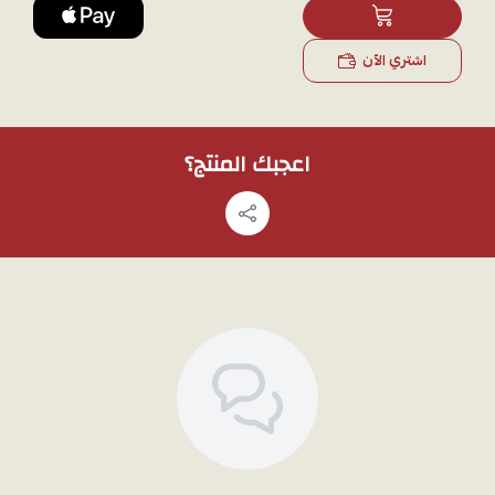
اشتري الآن
اعجبك المنتج؟