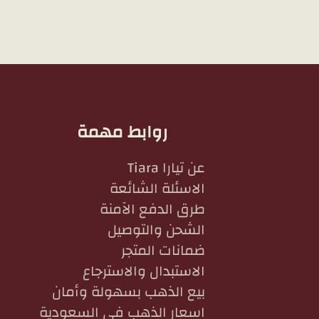
روابط مهمة
عن تيارا Tiara
الاسئلة الشائعة
طرق الدفع الآمنة
الشحن والتوصيل
ضمانات المتجر
الاستبدال والاسترجاع
بيع الذهب بسهولة وأمان
اسعار الذهب في السعودية