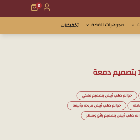
0
ت
مجوهرات الفضة
تخفيضات
خواتم ذهب أبيض بتصميم ملكي
ساطة
خواتم ذهب أبيض مريحة وأنيقة
تم ذهب أبيض بتصميم رائع ومبهر