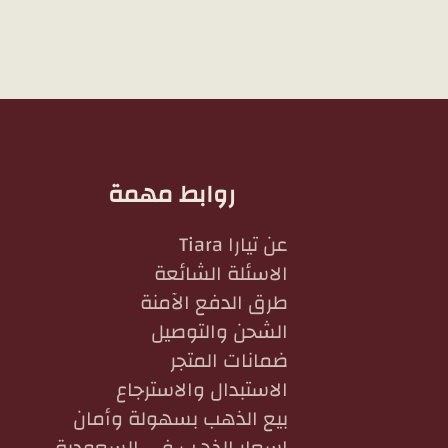
روابط مهمة
عن تيارا Tiara
الاسئلة الشائعة
طرق الدفع الآمنة
الشحن والتوصيل
ضمانات المتجر
الاستبدال والاسترجاع
بيع الذهب بسهولة وأمان
اسعار الذهب في السعودية