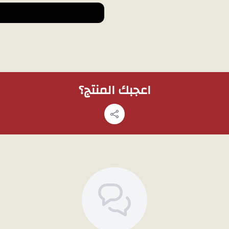
اعجبك المنتج؟