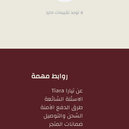
لا توجد تقييمات حاليا
روابط مهمة
عن تيارا Tiara
الاسئلة الشائعة
طرق الدفع الآمنة
الشحن والتوصيل
ضمانات المتجر