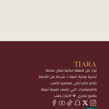
تيارا كل قطعة حكاية جمال علامة
تجارية فاخرة تابعة لـ شركة فن الأناقة
نقدم لكم أرقى تصاميم الذهب
والمجوهرات التي تضيف لمسة أنيقة
بطابع عصري. 💎 #تيارا_ذهب