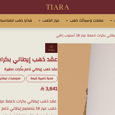
تيارا للذهب والمجوهرات
عملات وسبائك ذهب
عيار الذهب
هدايا ذهب للمناسبا
بكرات ناعمة عيار 18 أسلوب راقي
عقد ذهب إيطالي بكرات ناعمة عي
عقد ذهب إيطالي ناعم بكُرات صغيرة
هدية ذهبية قيمة
مجوهرات ايطالي
3,841
ذهب عيار 18 بتصميم إيطا