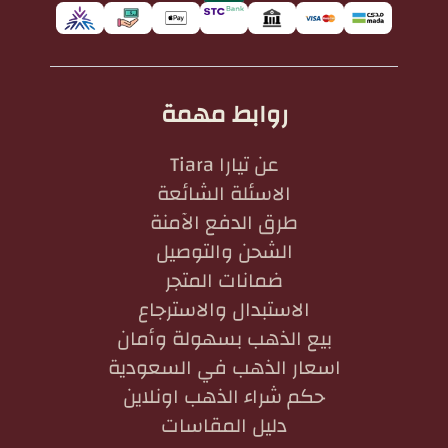
روابط مهمة
عن تيارا Tiara
الاسئلة الشائعة
طرق الدفع الآمنة
الشحن والتوصيل
ضمانات المتجر
الاستبدال والاسترجاع
بيع الذهب بسهولة وأمان
اسعار الذهب في السعودية
حكم شراء الذهب اونلاين
دليل المقاسات