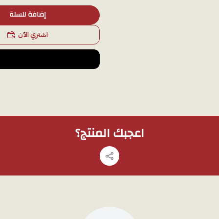
إضافة للسلة
اشتري الآن
اعجبك المنتج؟