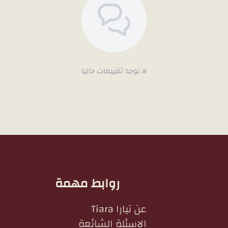
لا توجد تقييمات حاليا
روابط مهمة
عن تيارا Tiara
الاسئلة الشائعة