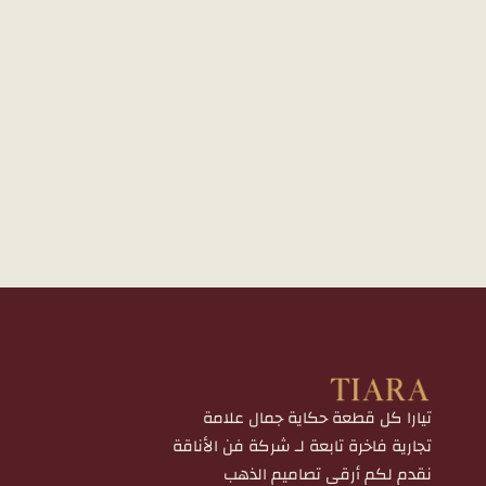
تيارا كل قطعة حكاية جمال علامة
تجارية فاخرة تابعة لـ شركة فن الأناقة
نقدم لكم أرقى تصاميم الذهب