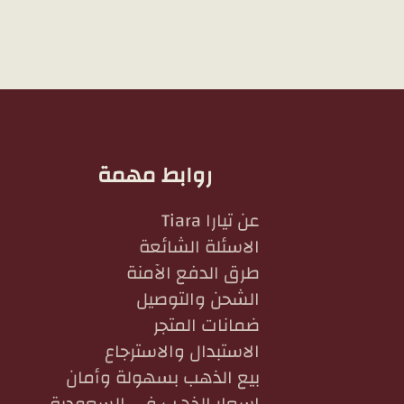
روابط مهمة
عن تيارا Tiara
الاسئلة الشائعة
طرق الدفع الآمنة
الشحن والتوصيل
ضمانات المتجر
الاستبدال والاسترجاع
بيع الذهب بسهولة وأمان
اسعار الذهب في السعودية