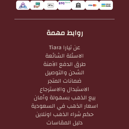
روابط مهمة
عن تيارا Tiara
الاسئلة الشائعة
طرق الدفع الآمنة
الشحن والتوصيل
ضمانات المتجر
الاستبدال والاسترجاع
بيع الذهب بسهولة وأمان
اسعار الذهب في السعودية
حكم شراء الذهب اونلاين
دليل المقاسات