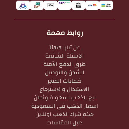
روابط مهمة
عن تيارا Tiara
الاسئلة الشائعة
طرق الدفع الآمنة
الشحن والتوصيل
ضمانات المتجر
الاستبدال والاسترجاع
بيع الذهب بسهولة وأمان
اسعار الذهب في السعودية
حكم شراء الذهب اونلاين
دليل المقاسات