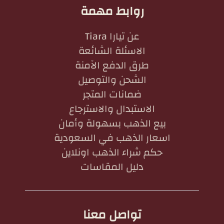
روابط مهمة
عن تيارا Tiara
الاسئلة الشائعة
طرق الدفع الآمنة
الشحن والتوصيل
ضمانات المتجر
الاستبدال والاسترجاع
بيع الذهب بسهولة وأمان
اسعار الذهب في السعودية
حكم شراء الذهب اونلاين
دليل المقاسات
تواصل معنا