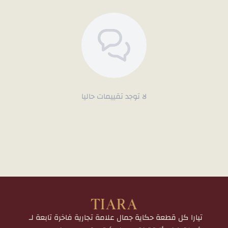
لا توجد تقييمات حاليا
تيارا كل قطعة حكاية جمال علامة تجارية فاخرة تابعة لـ