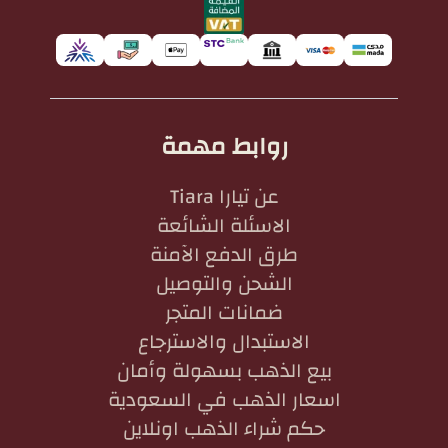
روابط مهمة
عن تيارا Tiara
الاسئلة الشائعة
طرق الدفع الآمنة
الشحن والتوصيل
ضمانات المتجر
الاستبدال والاسترجاع
بيع الذهب بسهولة وأمان
اسعار الذهب في السعودية
حكم شراء الذهب اونلاين