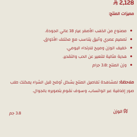
2,128
مميزات المنتج:
مصنوع من الذهب الأصفر عيار 18 عالي الجودة.
تصميم عصري وأنيق يتناسب مع مختلف الأذواق.
خفيف الوزن ومريح للارتداء اليومي.
هدية مثالية للتعبير عن الحب والتقدير.
وزن المنتج :3.8 جرام
ملاحظة:
لمشاهدة تفاصيل المنتج بشكل أوضح قبل الشراء يمكنك طلب
صور إضافية عبر الواتساب، وسوف نقوم بتصويره بالجوال.
الوزن
3.8 جم