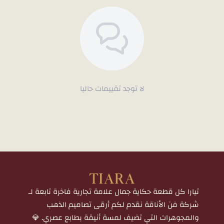
لا توجد تقييمات حاليا
تيارا كل قطعة حكاية جمال علامة تجارية فاخرة تابعة لـ
شركة فن الأناقة نقدم لكم أرقى تصاميم الذهب
والمجوهرات التي تضيف لمسة أنيقة بطابع عصري. 💎