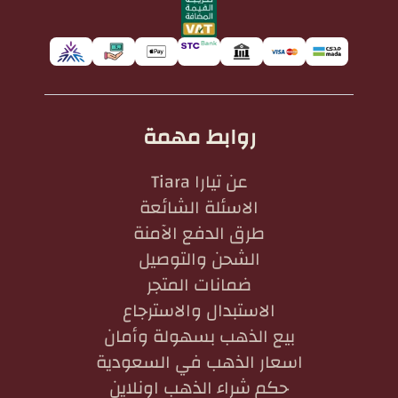
روابط مهمة
عن تيارا Tiara
الاسئلة الشائعة
طرق الدفع الآمنة
الشحن والتوصيل
ضمانات المتجر
الاستبدال والاسترجاع
بيع الذهب بسهولة وأمان
اسعار الذهب في السعودية
حكم شراء الذهب اونلاين