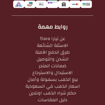
روابط مهمة
عن تيارا Tiara
الاسئلة الشائعة
طرق الدفع الآمنة
الشحن والتوصيل
ضمانات المتجر
الاستبدال والاسترجاع
بيع الذهب بسهولة وأمان
اسعار الذهب في السعودية
حكم شراء الذهب اونلاين
دليل المقاسات