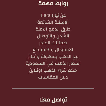
روابط مهمة
عن تيارا Tiara
الاسئلة الشائعة
طرق الدفع الآمنة
الشحن والتوصيل
ضمانات المتجر
الاستبدال والاسترجاع
بيع الذهب بسهولة وأمان
اسعار الذهب في السعودية
حكم شراء الذهب اونلاين
دليل المقاسات
تواصل معنا