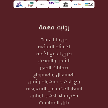
روابط مهمة
عن تيارا Tiara
الاسئلة الشائعة
طرق الدفع الآمنة
الشحن والتوصيل
ضمانات المتجر
الاستبدال والاسترجاع
بيع الذهب بسهولة وأمان
اسعار الذهب في السعودية
حكم شراء الذهب اونلاين
دليل المقاسات