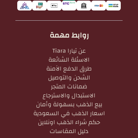
روابط مهمة
عن تيارا Tiara
الاسئلة الشائعة
طرق الدفع الآمنة
الشحن والتوصيل
ضمانات المتجر
الاستبدال والاسترجاع
بيع الذهب بسهولة وأمان
اسعار الذهب في السعودية
حكم شراء الذهب اونلاين
دليل المقاسات