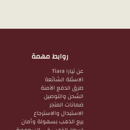
روابط مهمة
عن تيارا Tiara
الاسئلة الشائعة
طرق الدفع الآمنة
الشحن والتوصيل
ضمانات المتجر
الاستبدال والاسترجاع
بيع الذهب بسهولة وأمان
اسعار الذهب في السعودية