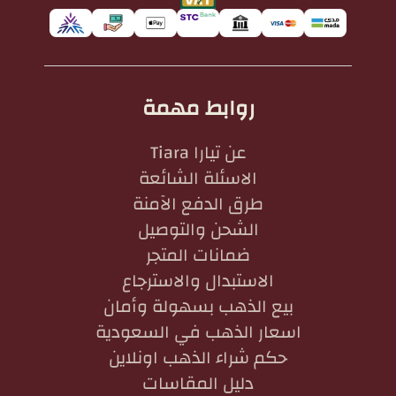
روابط مهمة
عن تيارا Tiara
الاسئلة الشائعة
طرق الدفع الآمنة
الشحن والتوصيل
ضمانات المتجر
الاستبدال والاسترجاع
بيع الذهب بسهولة وأمان
اسعار الذهب في السعودية
حكم شراء الذهب اونلاين
دليل المقاسات