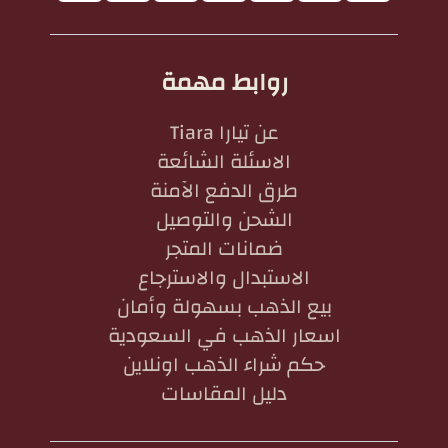
روابط مهمة
عن تيارا Tiara
الاسئلة الشائعة
طرق الدفع الآمنة
الشحن والتوصيل
ضمانات المتجر
الاستبدال والاسترجاع
بيع الذهب بسهولة وأمان
اسعار الذهب في السعودية
حكم شراء الذهب اونلاين
دليل المقاسات