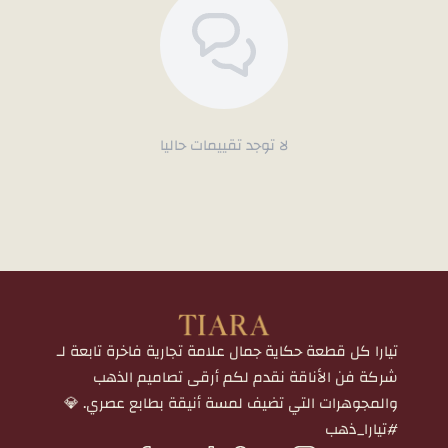
لا توجد تقييمات حاليا
تيارا كل قطعة حكاية جمال علامة تجارية فاخرة تابعة لـ
شركة فن الأناقة نقدم لكم أرقى تصاميم الذهب
والمجوهرات التي تضيف لمسة أنيقة بطابع عصري. 💎
#تيارا_ذهب