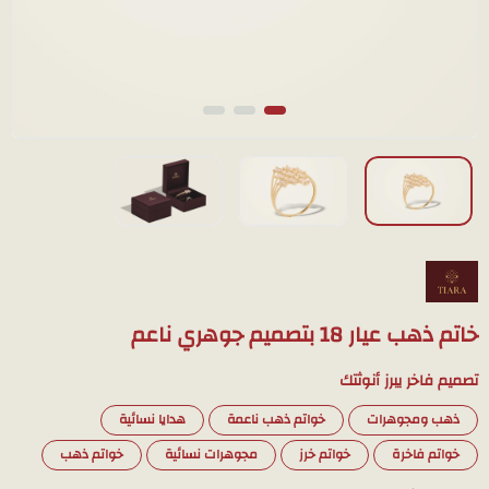
خاتم ذهب عيار 18 بتصميم جوهري ناعم
تصميم فاخر يبرز أنوثتك
ذهب ومجوهرات
خواتم ذهب ناعمة
هدايا نسائية
خواتم فاخرة
خواتم خرز
مجوهرات نسائية
خواتم ذهب