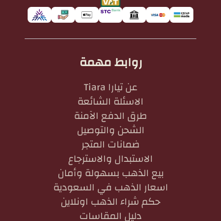
روابط مهمة
عن تيارا Tiara
الاسئلة الشائعة
طرق الدفع الآمنة
الشحن والتوصيل
ضمانات المتجر
الاستبدال والاسترجاع
بيع الذهب بسهولة وأمان
اسعار الذهب في السعودية
حكم شراء الذهب اونلاين
دليل المقاسات