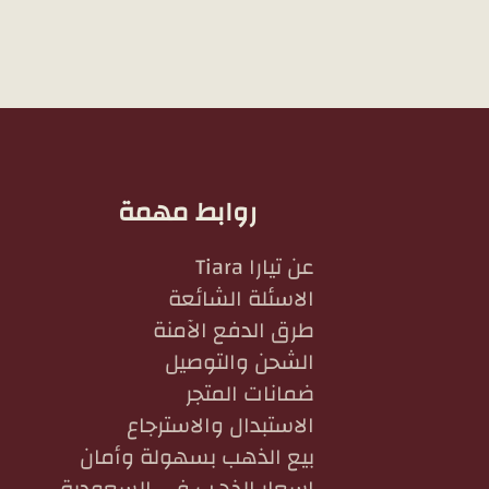
روابط مهمة
عن تيارا Tiara
الاسئلة الشائعة
طرق الدفع الآمنة
الشحن والتوصيل
ضمانات المتجر
الاستبدال والاسترجاع
بيع الذهب بسهولة وأمان
اسعار الذهب في السعودية