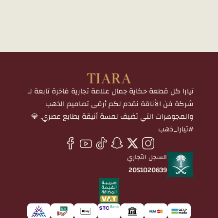
تيارا كل قطعة حكاية جمال علامة تجارية فاخرة تابعة لـ
شركة فن الأناقة نقدم لكم أرقى تصاميم الذهب
والمجوهرات التي تضيف لمسة أنيقة بطابع عصري. 💎
#تيارا_ذهب
السجل التجاري
2051020839