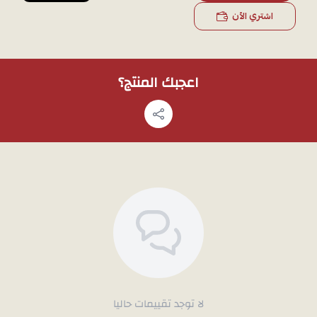
اشتري الآن
اعجبك المنتج؟
لا توجد تقييمات حاليا