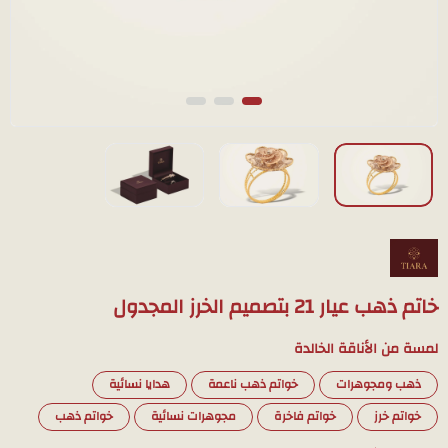
خاتم ذهب عيار 21 بتصميم الخرز المجدول
لمسة من الأناقة الخالدة
ذهب ومجوهرات
خواتم ذهب ناعمة
هدايا نسائية
خواتم خرز
خواتم فاخرة
مجوهرات نسائية
خواتم ذهب