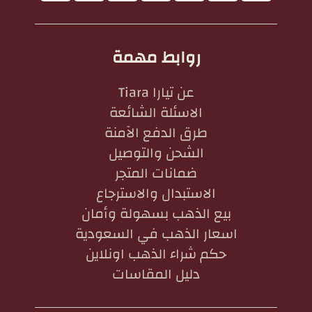
روابط مهمة
عن تيارا Tiara
الاسئلة الشائعة
طرق الدفع الآمنة
الشحن والتوصيل
ضمانات المتجر
الاستبدال والاسترجاع
بيع الذهب بسهولة وأمان
اسعار الذهب في السعودية
حكم شراء الذهب اونلاين
دليل المقاسات