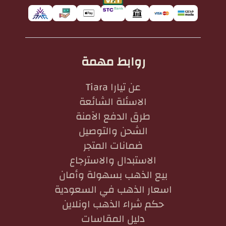
روابط مهمة
عن تيارا Tiara
الاسئلة الشائعة
طرق الدفع الآمنة
الشحن والتوصيل
ضمانات المتجر
الاستبدال والاسترجاع
بيع الذهب بسهولة وأمان
اسعار الذهب في السعودية
حكم شراء الذهب اونلاين
دليل المقاسات