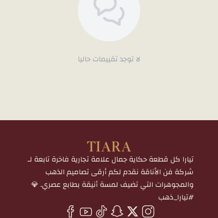
لا توجد تقييمات حاليا
تيارا كل قطعة حكاية جمال علامة تجارية فاخرة تابعة لـ
شركة فن الأناقة نقدم لكم أرقى تصاميم الذهب
والمجوهرات التي تضيف لمسة أنيقة بطابع عصري. 💎
#تيارا_ذهب