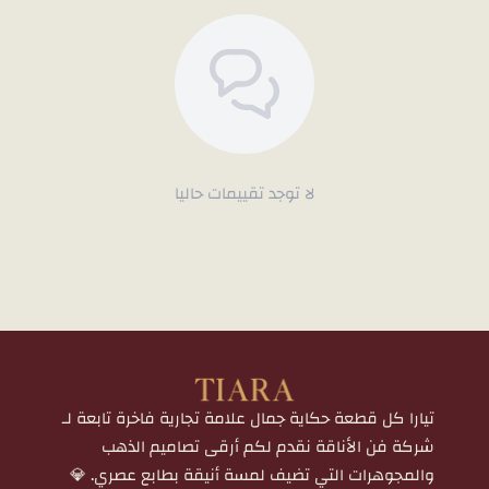
لا توجد تقييمات حاليا
تيارا كل قطعة حكاية جمال علامة تجارية فاخرة تابعة لـ
شركة فن الأناقة نقدم لكم أرقى تصاميم الذهب
والمجوهرات التي تضيف لمسة أنيقة بطابع عصري. 💎